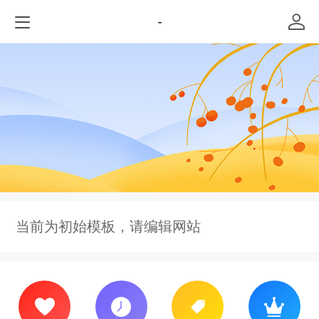
-
当前为初始模板，请编辑网站