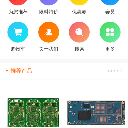
为您推荐
限时特价
优惠券
会员
购物车
关于我们
搜索
更多
推荐产品